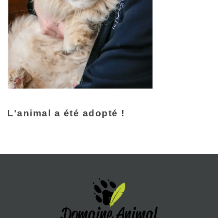
L'animal a été adopté !