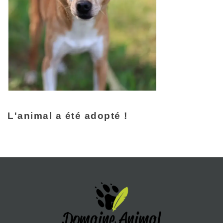
L'animal a été adopté !