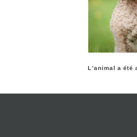
L'animal a été 