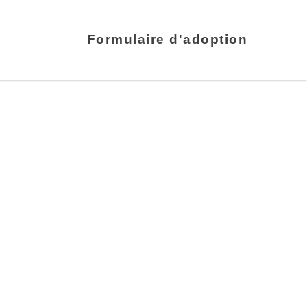
Formulaire d'adoption