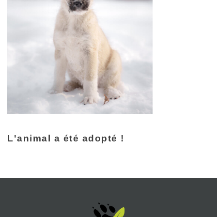
L'animal a été adopté !